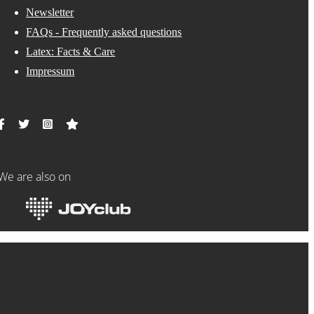
Newsletter
FAQs - Frequently asked questions
Latex: Facts & Care
Impressum
We are also on