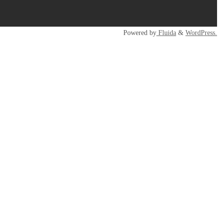
Powered by
Fluida
&
WordPress.