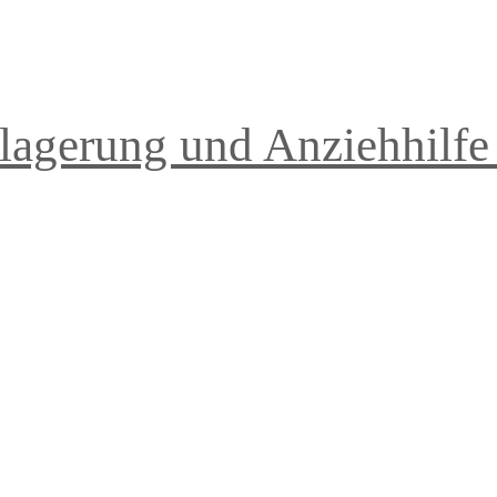
lagerung und Anziehhilfe