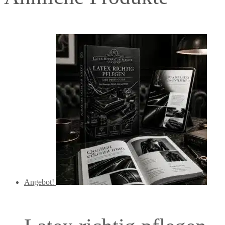
Angebot!