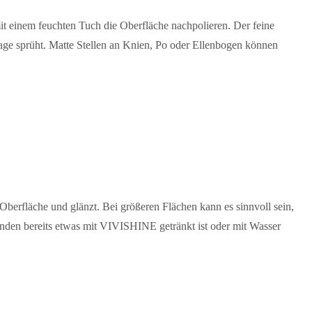
 einem feuchten Tuch die Oberfläche nachpolieren. Der feine
er Lage sprüht. Matte Stellen an Knien, Po oder Ellenbogen können
Oberfläche und glänzt. Bei größeren Flächen kann es sinnvoll sein,
nden bereits etwas mit VIVISHINE getränkt ist oder mit Wasser