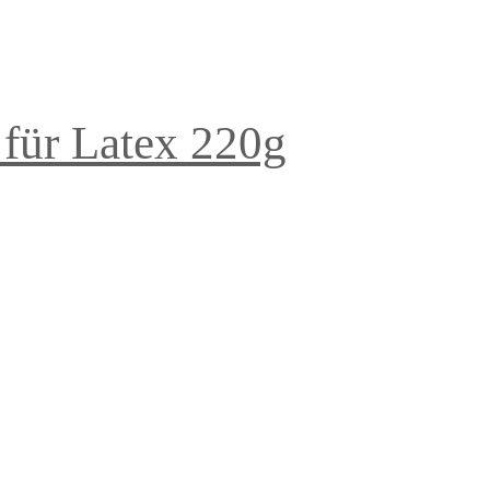
 für Latex 220g