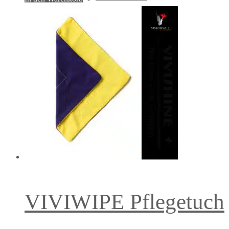
VIVIWIPE Pflegetuch