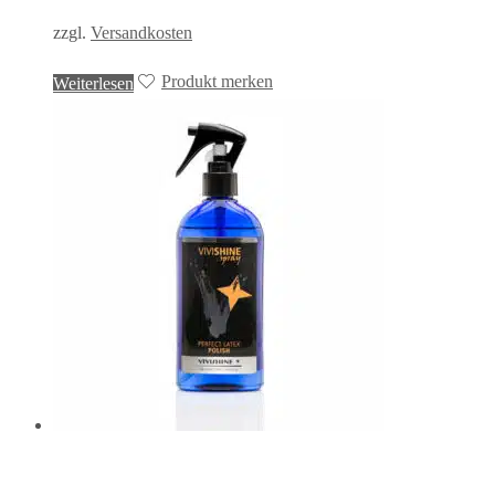
zzgl.
Versandkosten
Produkt merken
Weiterlesen