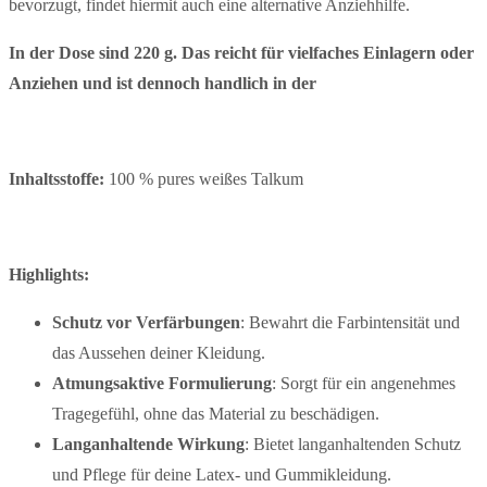
bevorzugt, findet hiermit auch eine alternative Anziehhilfe.
In der Dose sind 220 g. Das reicht für vielfaches Einlagern oder
Anziehen und ist dennoch handlich in der
Inhaltsstoffe:
100 % pures weißes Talkum
Highlights:
Schutz vor Verfärbungen
: Bewahrt die Farbintensität und
das Aussehen deiner Kleidung.
Atmungsaktive Formulierung
: Sorgt für ein angenehmes
Tragegefühl, ohne das Material zu beschädigen.
Langanhaltende Wirkung
: Bietet langanhaltenden Schutz
und Pflege für deine Latex- und Gummikleidung.