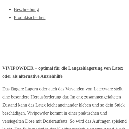
Beschreibung
Produktsicherheit
Beschreibung
VIVIPOWDER – optimal für die Langzeitlagerung von Latex
oder als alternative Anziehhilfe
Das längere Lagern oder auch das Versenden von Latexware stellt
eine besondere Herausforderung dar. Im eng zusammengefalteten
Zustand kann das Latex leicht aneinander kleben und so dein Stück
beschädigen. Vivipowder kommt in einer praktischen und
versiegelten Dose mit Dosieraufsatz. So wird das Auftragen spielend