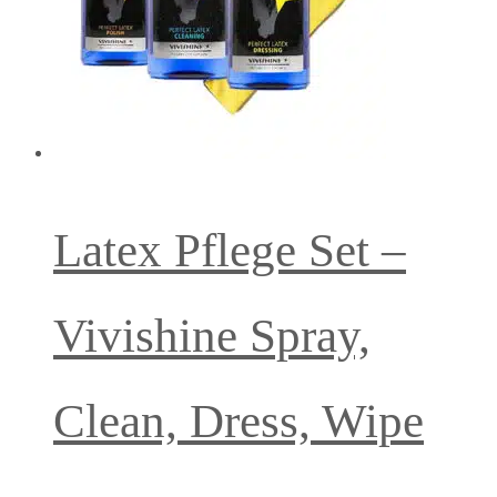
Latex Pflege Set –
Vivishine Spray,
Clean, Dress, Wipe