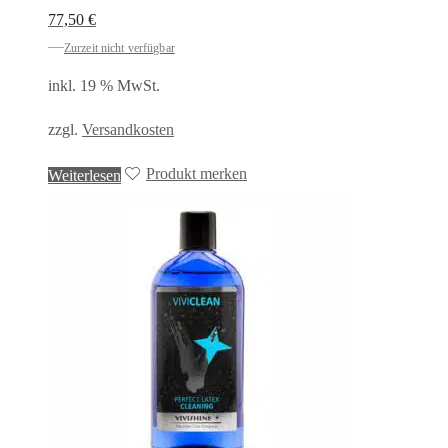
77,50
€
Zurzeit nicht verfügbar
inkl. 19 % MwSt.
zzgl.
Versandkosten
Produkt merken
Weiterlesen